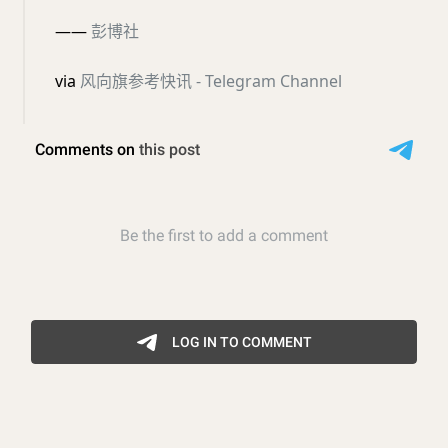
——
彭博社
via
风向旗参考快讯 - Telegram Channel