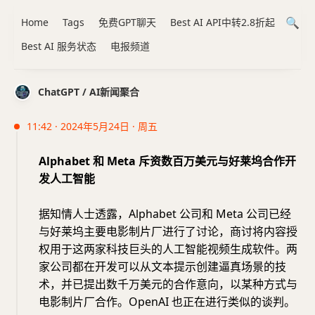
Home
Tags
免费GPT聊天
Best AI API中转2.8折起
Best AI 服务状态
电报频道
ChatGPT / AI新闻聚合
11:42 · 2024年5月24日 · 周五
Alphabet 和 Meta 斥资数百万美元与好莱坞合作开
发人工智能
据知情人士透露，Alphabet 公司和 Meta 公司已经
与好莱坞主要电影制片厂进行了讨论，商讨将内容授
权用于这两家科技巨头的人工智能视频生成软件。两
家公司都在开发可以从文本提示创建逼真场景的技
术，并已提出数千万美元的合作意向，以某种方式与
电影制片厂合作。OpenAI 也正在进行类似的谈判。