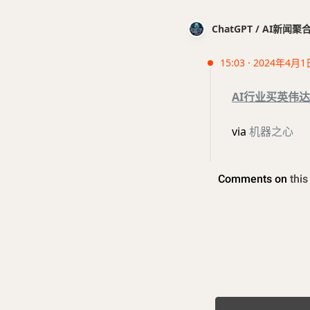
ChatGPT / AI新闻聚
15:03 · 2024年4月1
AI行业买英伟达
via
机器之心