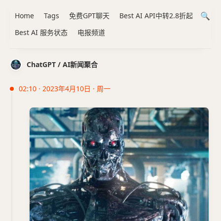
Home
Tags
免费GPT聊天
Best AI API中转2.8折起
Best AI 服务状态
电报频道
ChatGPT / AI新闻聚合
02:10 · 2023年4月10日 · 周一