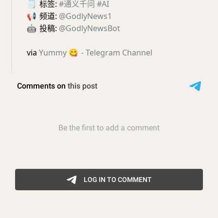
🗒
标签:
#通义千问
#AI
📢
频道:
@GodlyNews1
🤖
投稿:
@GodlyNewsBot
via
Yummy
😋
- Telegram Channel