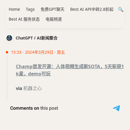
Home
Tags
免费GPT聊天
Best AI API中转2.8折起
Best AI 服务状态
电报频道
ChatGPT / AI新闻聚合
15:33 · 2024年3月29日 · 周五
Champ首发开源：人体视频生成新SOTA，5天斩获1
k星，demo可玩
via
机器之心