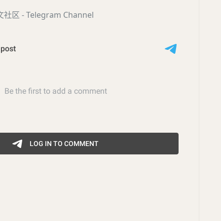
社区 - Telegram Channel