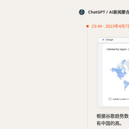
ChatGPT / AI新闻聚
23:44 · 2023年4月7
根据谷歌趋势
有中国的高。