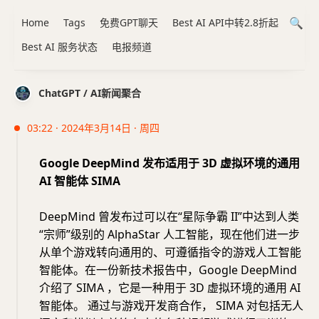
Home
Tags
免费GPT聊天
Best AI API中转2.8折起
Best AI 服务状态
电报频道
ChatGPT / AI新闻聚合
03:22 · 2024年3月14日 · 周四
Google DeepMind 发布适用于 3D 虚拟环境的通用
AI 智能体 SIMA
DeepMind 曾发布过可以在“星际争霸 II”中达到人类
“宗师”级别的 AlphaStar 人工智能，现在他们进一步
从单个游戏转向通用的、可遵循指令的游戏人工智能
智能体。在一份新技术报告中，Google DeepMind
介绍了 SIMA ，它是一种用于 3D 虚拟环境的通用 AI
智能体。 通过与游戏开发商合作， SIMA 对包括无人