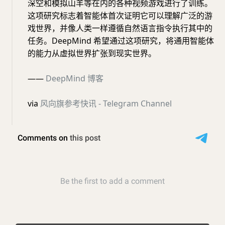
深空和模拟山羊等在内的各种视频游戏进行了训练。
这项研究标志着智能体首次证明它可以理解广泛的游
戏世界，并像人类一样遵循自然语言指令执行其中的
任务。DeepMind 希望通过这项研究，将通用智能体
的能力从虚拟世界扩张到现实世界。
——
DeepMind 博客
via
风向旗参考快讯 - Telegram Channel