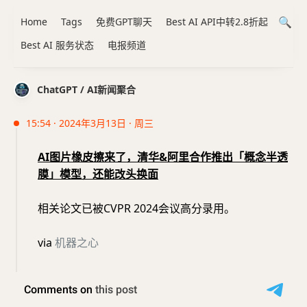
Home
Tags
免费GPT聊天
Best AI API中转2.8折起
Best AI 服务状态
电报频道
ChatGPT / AI新闻聚合
15:54 · 2024年3月13日 · 周三
AI图片橡皮擦来了，清华&阿里合作推出「概念半透
膜」模型，还能改头换面
相关论文已被CVPR 2024会议高分录用。
via
机器之心