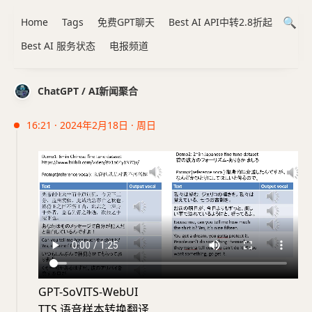
Home
Tags
免费GPT聊天
Best AI API中转2.8折起
Best AI 服务状态
电报频道
ChatGPT / AI新闻聚合
16:21 · 2024年2月18日 · 周日
GPT-SoVITS-WebUI
TTS 语音样本转换翻译