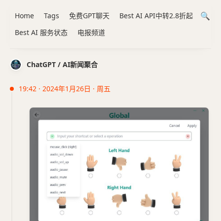
Home
Tags
免费GPT聊天
Best AI API中转2.8折起
Best AI 服务状态
电报频道
ChatGPT / AI新闻聚合
19:42 · 2024年1月26日 · 周五