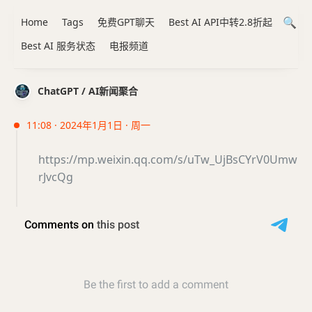
Home
Tags
免费GPT聊天
Best AI API中转2.8折起
Best AI 服务状态
电报频道
ChatGPT / AI新闻聚合
11:08 · 2024年1月1日 · 周一
https://mp.weixin.qq.com/s/uTw_UjBsCYrV0Umw
rJvcQg