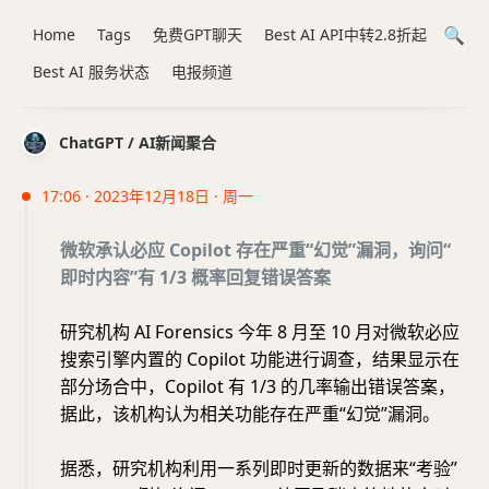
Home
Tags
免费GPT聊天
Best AI API中转2.8折起
Best AI 服务状态
电报频道
ChatGPT / AI新闻聚合
17:06 · 2023年12月18日 · 周一
微软承认必应 Copilot 存在严重“幻觉”漏洞，询问“
即时内容”有 1/3 概率回复错误答案
研究机构 AI Forensics 今年 8 月至 10 月对微软必应
搜索引擎内置的 Copilot 功能进行调查，结果显示在
部分场合中，Copilot 有 1/3 的几率输出错误答案，
据此，该机构认为相关功能存在严重“幻觉”漏洞。
据悉，研究机构利用一系列即时更新的数据来“考验”