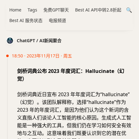
Home
Tags
免费GPT聊天
Best AI API中转2.8折起
Best AI 服务状态
电报频道
ChatGPT / AI新闻聚合
18:50 · 2023年11月17日 · 周五
剑桥词典公布 2023 年度词汇：Hallucinate（幻
觉）
剑桥词典近日宣布 2023 年年度词汇为“hallucinate”
（幻觉）。该团队解释称，选择“hallucinate”作为
2023 年的年度词汇，是因为他们认为这个新词的含
义直指人们谈论人工智能的核心原因。生成式人工智
能是一种强大的工具，但我们仍在学习如何安全有效
地与之互动。这意味着我们既要认识到它的潜在优