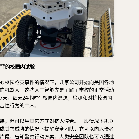
达菲的校园内试验
心校园枪支事件的情况下，几家公司开始向美国各地
的机器人。这些人工智能先是了解了学校的正常活动
7天，每天24小时在校园内巡逻，检测和对抗校园内
击性行为的个人。
装，但可以用其它方式对抗入侵者。一般情况下机器
或其它威胁的情况下提醒安全团队，它可以向入侵者
片段，告知警察行动方案。人类安全团队也可以通过