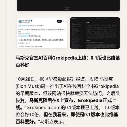
马斯克官宣AI百科Grokipedia上线：0.1版也比维基
百科好
10月28日，据《华盛顿邮报》报道，埃隆·马斯克
(Elon Musk)周一推出了AI在线百科全书Grokipedia
的早期版本，但该网站很快就瘫痪无法访问，之后又
恢复。
马斯克随后在X上宣布，Grokipedia正式上
线。
“Grokipedia.com的0.1版本现已上线。 1.0版本
将会好10倍，
但在我看来，即使是0.1版本也比维基
百科要好。
”马斯克表示。