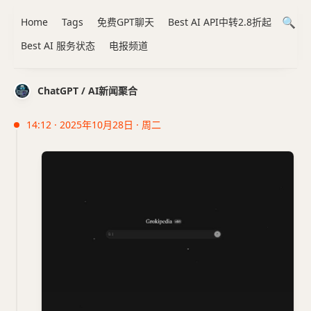
Home
Tags
免费GPT聊天
Best AI API中转2.8折起
Best AI 服务状态
电报频道
ChatGPT / AI新闻聚合
14:12 · 2025年10月28日 · 周二