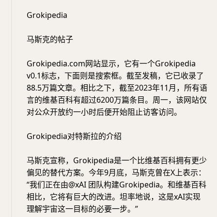
Grokipedia
马斯克的帖子
Grokipedia.com网站显示，它有一个Grokipedia
v0.1标志，下面则是搜索框。截至发稿，它已收录了
88.5万篇文章。相比之下，截至2023年11月，所有语
言的维基百科有超过6200万篇条目。周一，该网站仅
对公众开放约一小时后便开始阻止访客访问。
Grokipedia对特斯拉的介绍
马斯克宣称，Grokipedia是一个比维基百科拥有更少
偏见的替代方案。今年9月底，马斯克曾在X上表示：
“我们正在由@xAI 团队构建Grokipedia。和维基百科
相比，它将有巨大的改进。坦率地说，这是xAI实现
理解宇宙这一目标的必要一步。”