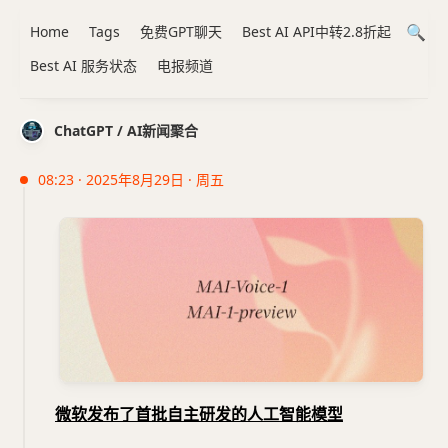
Home
Tags
免费GPT聊天
Best AI API中转2.8折起
Best AI 服务状态
电报频道
ChatGPT / AI新闻聚合
08:23 · 2025年8月29日 · 周五
微软发布了首批自主研发的人工智能模型