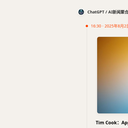
ChatGPT / AI新闻聚
16:30 · 2025年8月2
Tim Cook：Ap