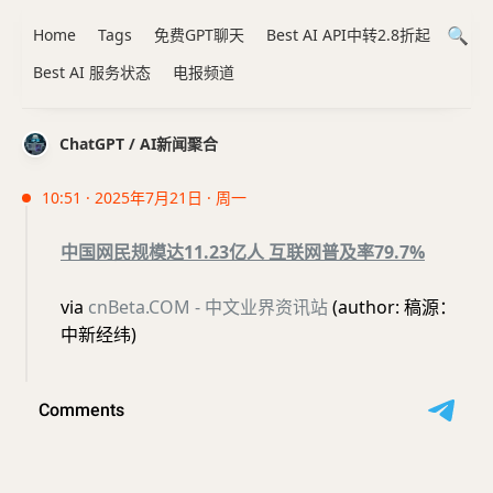
Home
Tags
免费GPT聊天
Best AI API中转2.8折起
Best AI 服务状态
电报频道
ChatGPT / AI新闻聚合
10:51 · 2025年7月21日 · 周一
中国网民规模达11.23亿人 互联网普及率79.7%
via
cnBeta.COM - 中文业界资讯站
(author: 稿源：
中新经纬)