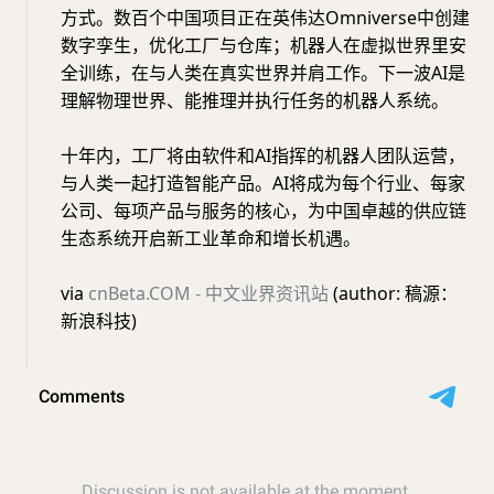
方式。数百个中国项目正在英伟达Omniverse中创建
数字孪生，优化工厂与仓库；机器人在虚拟世界里安
全训练，在与人类在真实世界并肩工作。下一波AI是
理解物理世界、能推理并执行任务的机器人系统。
十年内，工厂将由软件和AI指挥的机器人团队运营，
与人类一起打造智能产品。AI将成为每个行业、每家
公司、每项产品与服务的核心，为中国卓越的供应链
生态系统开启新工业革命和增长机遇。
via
cnBeta.COM - 中文业界资讯站
(author: 稿源：
新浪科技)