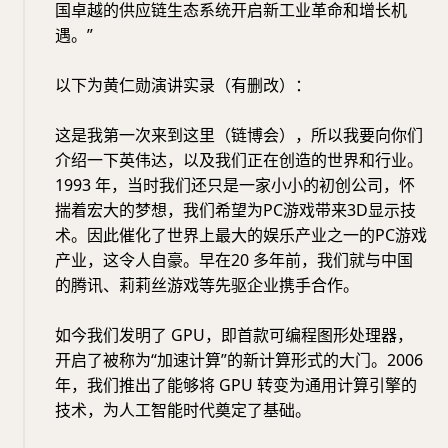
国卓越的供应链生态系统开启新工业革命和增长机
遇。”
以下为黄仁勋演讲实录（有删改）：
这是我第一次来到这里（链博会），所以我要向你们
介绍一下英伟达，以及我们正在创造的世界和行业。
1993 年，当时我们还只是一家小小的初创公司，怀
揣着宏大的梦想，我们希望为PC游戏带来3D显示技
术。因此催化了世界上最大的娱乐产业之一的PC游戏
产业，这令人自豪。早在20 多年前，我们就与中国
的腾讯、莉莉丝游戏等先驱企业携手合作。
如今我们发明了 GPU，即首款可编程图形处理器，
开启了被称为“加速计算”的新计算形式的大门。2006
年，我们推出了能够将 GPU 转变为通用计算引擎的
技术，为人工智能时代奠定了基础。