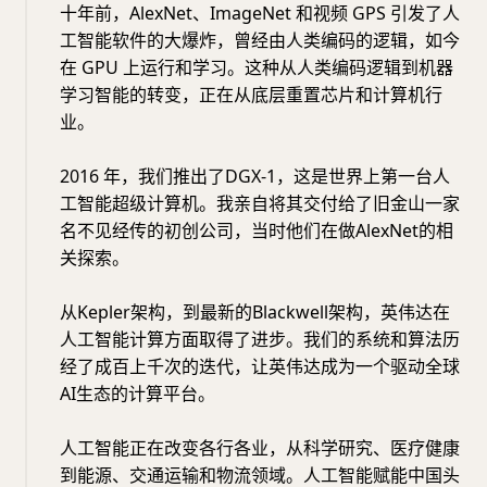
十年前，AlexNet、ImageNet 和视频 GPS 引发了人
工智能软件的大爆炸，曾经由人类编码的逻辑，如今
在 GPU 上运行和学习。这种从人类编码逻辑到机器
学习智能的转变，正在从底层重置芯片和计算机行
业。
2016 年，我们推出了DGX-1，这是世界上第一台人
工智能超级计算机。我亲自将其交付给了旧金山一家
名不见经传的初创公司，当时他们在做AlexNet的相
关探索。
从Kepler架构，到最新的Blackwell架构，英伟达在
人工智能计算方面取得了进步。我们的系统和算法历
经了成百上千次的迭代，让英伟达成为一个驱动全球
AI生态的计算平台。
人工智能正在改变各行各业，从科学研究、医疗健康
到能源、交通运输和物流领域。人工智能赋能中国头