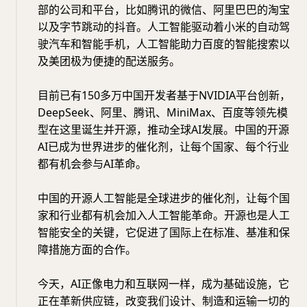
部的公司和平台，比如腾讯的微信、阿里巴巴的淘宝
以及字节跳动的抖音。人工智能驱动着小米的自动驾
驶汽车和智能手机，人工智能助力百度的智能搜索以
及美团极为便捷的配送服务。
目前已有150多万中国开发者基于NVIDIA平台创新，
DeepSeek、阿里、腾讯、MiniMax、百度等领先模
型在这里诞生并开源，推动全球AI发展。中国的开源
AI已成为世界进步的催化剂，让每个国家、每个行业
都有机会参与AI革命。
中国的开源人工智能是全球进步的催化剂，让每个国
家和行业都有机会加入人工智能革命。开源也是人工
智能安全的关键，它促进了国际上在标准、基准和保
障措施方面的合作。
今天，AI正像电力和互联网一样，成为基础设施，它
正在革新供应链，改变我们设计、制造和运输一切的