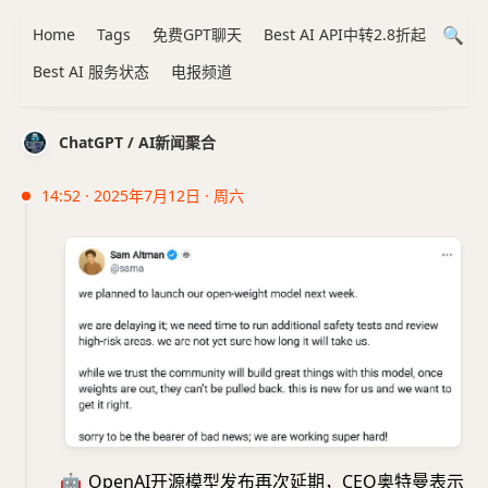
Home
Tags
免费GPT聊天
Best AI API中转2.8折起
Best AI 服务状态
电报频道
ChatGPT / AI新闻聚合
14:52 · 2025年7月12日 · 周六
🤖
OpenAI开源模型发布再次延期，CEO奥特曼表示