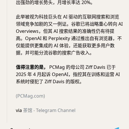
出强劲的增长势头，月增长率达 20%。
此举被视为科技巨头在 AI 驱动的互联网搜索和浏览
领域竞争加剧的又一例证。谷歌已将战略重心转向 AI
Overviews，但其 AI 搜索结果的准确性仍有待提
高。OpenAI 和 Perplexity 通过推出自有浏览器，不
仅能提供更集成的 AI 体验，还能获取更多用户数
据，并可能分流谷歌的搜索广告收入。
值得注意的是，
PCMag 的母公司 Ziff Davis 已于
2025 年 4 月起诉 OpenAI，指控其在训练和运营 AI
系统时侵犯了 Ziff Davis 的版权。
(PCMag.com)
via
茶馆 - Telegram Channel