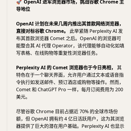
🚀
OpenAI 进军浏览器市场，挑战谷歌 Chrome 主
导地位
OpenAI 计划在未来几周内推出其首款网络浏览器，
直接对标谷歌 Chrome。
此举紧随 Perplexity AI 发
布其首款浏览器 Comet 之后。OpenAI 的浏览器可
能整合其 AI 代理 Operator，该代理能够自动化如填
写表格、在线购物等重复性浏览器任务。
Perplexity AI 的 Comet 浏览器也于今日亮相，
其
特色在于一个聊天界面，允许用户通过文本或语音指
令执行如发送邮件、预订酒店或购物等操作。然而，
Comet 和 ChatGPT Pro 一样，每月订阅费用为 200
美元。
尽管谷歌 Chrome 目前占据近 70% 的全球市场份
额，但 OpenAI 拥有约 4 亿日活跃用户，这为其浏览
器提供了巨大的潜在用户基础。Perplexity AI 也显示