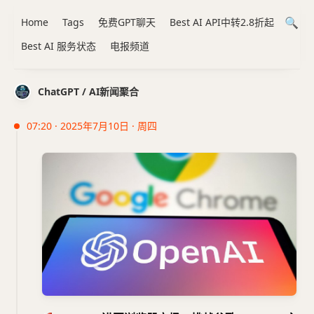
Home
Tags
免费GPT聊天
Best AI API中转2.8折起
Best AI 服务状态
电报频道
ChatGPT / AI新闻聚合
07:20 · 2025年7月10日 · 周四