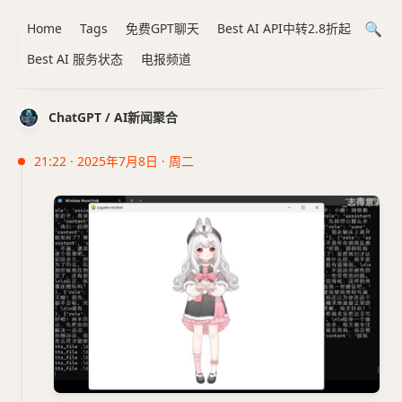
Home
Tags
免费GPT聊天
Best AI API中转2.8折起
Best AI 服务状态
电报频道
ChatGPT / AI新闻聚合
21:22 · 2025年7月8日 · 周二