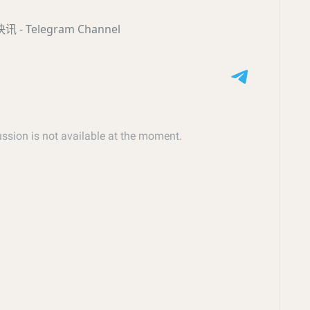
- Telegram Channel