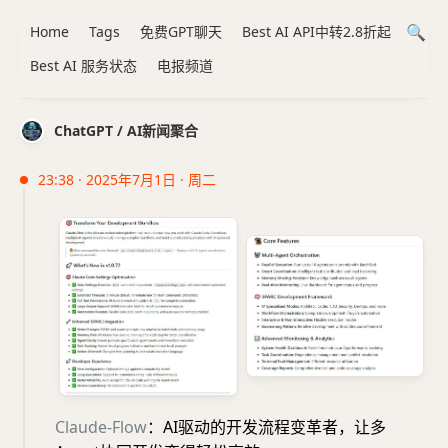
Home
Tags
免费GPT聊天
Best AI API中转2.8折起
Best AI 服务状态
电报频道
ChatGPT / AI新闻聚合
23:38 · 2025年7月1日 · 周二
Claude-Flow
：AI驱动的开发流程变革者，让多