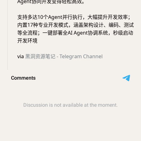
Agent协同开发变得轻松高效。
支持多达10个Agent并行执行，大幅提升开发效率；
内置17种专业开发模式，涵盖架构设计、编码、测试
等全流程；一键部署全AI Agent协调系统，秒级启动
开发环境
via
黑洞资源笔记 - Telegram Channel