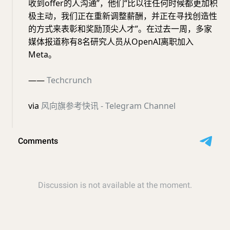
收到offer的人沟通”，他们“比以往任何时候都更加积
极主动，我们正在重新调整薪酬，并正在寻找创造性
的方式来表彰和奖励顶尖人才”。在过去一周，多家
媒体报道称有8名研究人员从OpenAI离职加入
Meta。
——
Techcrunch
via
风向旗参考快讯 - Telegram Channel