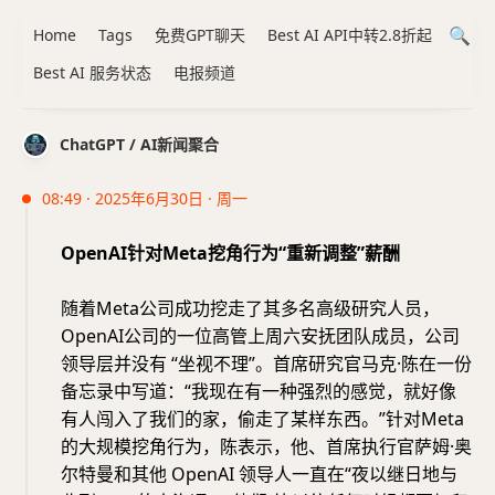
Home
Tags
免费GPT聊天
Best AI API中转2.8折起
Best AI 服务状态
电报频道
ChatGPT / AI新闻聚合
08:49 · 2025年6月30日 · 周一
OpenAI针对Meta挖角行为“重新调整”薪酬
随着Meta公司成功挖走了其多名高级研究人员，
OpenAI公司的一位高管上周六安抚团队成员，公司
领导层并没有 “坐视不理”。首席研究官马克·陈在一份
备忘录中写道：“我现在有一种强烈的感觉，就好像
有人闯入了我们的家，偷走了某样东西。”针对Meta
的大规模挖角行为，陈表示，他、首席执行官萨姆·奥
尔特曼和其他 OpenAI 领导人一直在“夜以继日地与