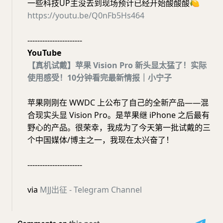
一些科技UP主没去到现场预计已经开始酸酸酸
🍋
https://youtu.be/Q0nFb5Hs464
----------------------
YouTube
【真机试戴】苹果 Vision Pro 新头显太猛了！实际
使用感受！10分钟看完最新情报｜小宁子
苹果刚刚在 WWDC 上公布了自己的全新产品——混
合现实头显 Vision Pro。是苹果继 iPhone 之后最有
野心的产品。很荣幸，我成为了今天第一批试戴的三
个中国媒体/博主之一，我现在太兴奋了！
----------------------
via
MJJ出征 - Telegram Channel