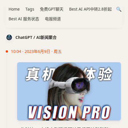
Home
Tags
免费GPT聊天
Best AI API中转2.8折起
Best AI 服务状态
电报频道
ChatGPT / AI新闻聚合
10:04 · 2023年6月9日 · 周五