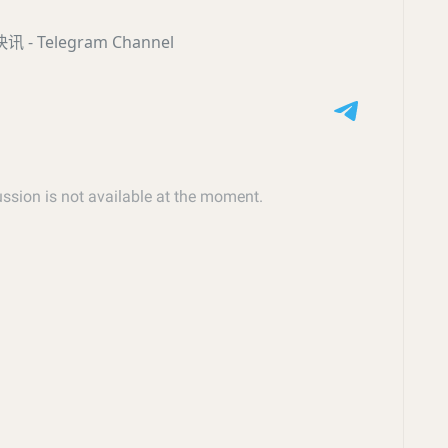
- Telegram Channel