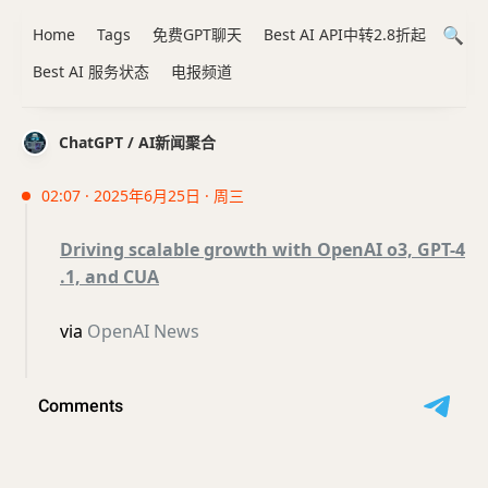
Home
Tags
免费GPT聊天
Best AI API中转2.8折起
Best AI 服务状态
电报频道
ChatGPT / AI新闻聚合
02:07 · 2025年6月25日 · 周三
Driving scalable growth with OpenAI o3, GPT-4
.1, and CUA
via
OpenAI News