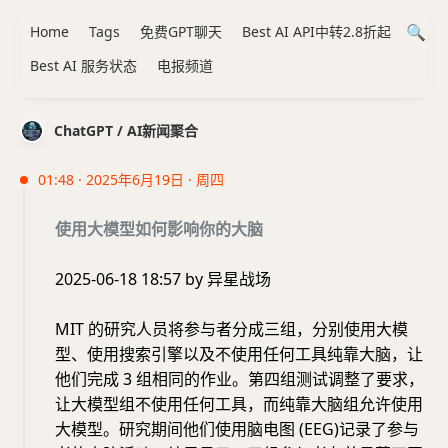
Home
Tags
免费GPT聊天
Best AI API中转2.8折起
Best AI 服务状态
电报频道
ChatGPT / AI新闻聚合
01:48 · 2025年6月19日 · 周四
使用大模型如何影响你的大脑
2025-06-18 18:57 by 异星战场
MIT 的研究人员将参与者分成三组，分别使用大模
型、使用搜索引擎以及不使用任何工具纯靠大脑，让
他们完成 3 组相同的作业。第四组测试调整了要求，
让大模型组不使用任何工具，而纯靠大脑组允许使用
大模型。研究期间他们使用脑电图 (EEG)记录了参与