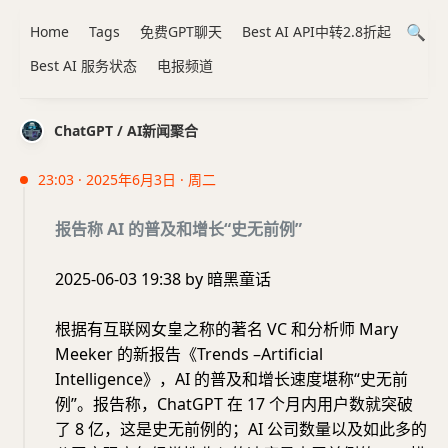
Home
Tags
免费GPT聊天
Best AI API中转2.8折起
Best AI 服务状态
电报频道
ChatGPT / AI新闻聚合
23:03 · 2025年6月3日 · 周二
报告称 AI 的普及和增长“史无前例”
2025-06-03 19:38 by 暗黑童话
根据有互联网女皇之称的著名 VC 和分析师 Mary
Meeker 的新报告《Trends –Artificial
Intelligence》，AI 的普及和增长速度堪称“史无前
例”。报告称，ChatGPT 在 17 个月内用户数就突破
了 8 亿，这是史无前例的；AI 公司数量以及如此多的