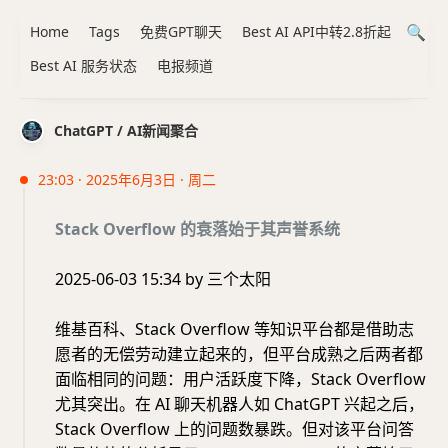
Home
Tags
免费GPT聊天
Best AI API中转2.8折起
Best AI 服务状态
电报频道
ChatGPT / AI新闻聚合
23:03 · 2025年6月3日 · 周二
Stack Overflow 的衰落始于其声誉系统
2025-06-03 15:34 by 三个太阳
维基百科、Stack Overflow 等知识平台都是借助志
愿者的无偿劳动建立起来的，但平台成熟之后两者都
面临相同的问题：用户活跃度下降，Stack Overflow
尤其突出。在 AI 聊天机器人如 ChatGPT 兴起之后，
Stack Overflow 上的问题数暴跌。但对该平台问答