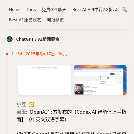
Home
Tags
免费GPT聊天
Best AI API中转2.8折起
Best AI 服务状态
电报频道
ChatGPT / AI新闻聚合
11:54 · 2025年5月17日 · 周六
小互
🔁
宝玉
: OpenAI 官方发布的【Codex AI 智能体上手指
南】（中英文双语字幕）