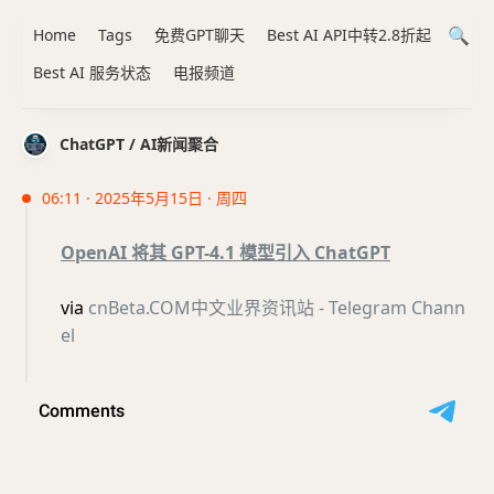
Home
Tags
免费GPT聊天
Best AI API中转2.8折起
Best AI 服务状态
电报频道
ChatGPT / AI新闻聚合
06:11 · 2025年5月15日 · 周四
OpenAI 将其 GPT-4.1 模型引入 ChatGPT
via
cnBeta.COM中文业界资讯站 - Telegram Chann
el