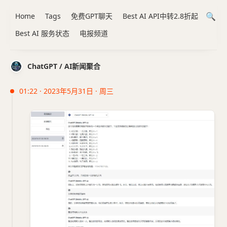
Home
Tags
免费GPT聊天
Best AI API中转2.8折起
Best AI 服务状态
电报频道
ChatGPT / AI新闻聚合
01:22 · 2023年5月31日 · 周三