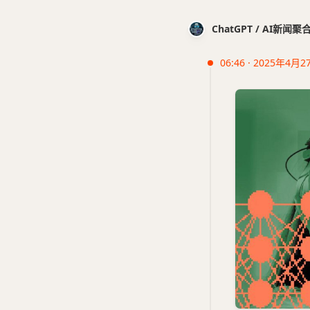
ChatGPT / AI新闻聚
06:46 · 2025年4月2