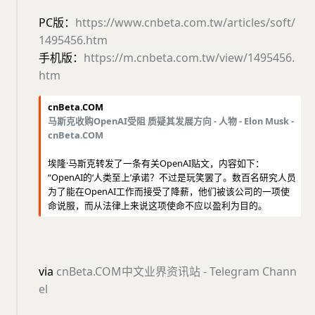
PC版：
https://www.cnbeta.com.tw/articles/soft/
1495456.htm
手机版：
https://m.cnbeta.com.tw/view/1495456.
htm
cnBeta.COM
马斯克收购OpenAI受阻 质疑其发展方向 - 人物 - Elon Musk -
cnBeta.COM
埃隆·马斯克转发了一条有关OpenAI贴文，内容如下：
“OpenAI的‘人类至上’承诺？不过是玩笑罢了。数百名研究人员
为了能在OpenAI工作而接受了降薪，他们被该公司的一项使
命说服，而从法律上来说这项使命不应以盈利为目的。
via
cnBeta.COM中文业界资讯站 - Telegram Chann
el