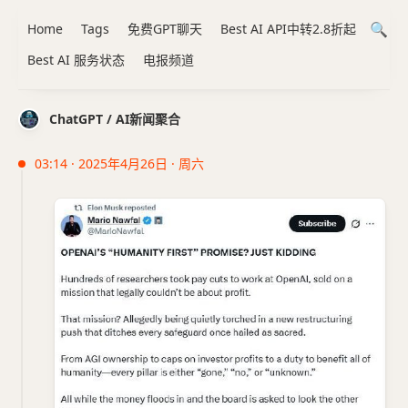
Home
Tags
免费GPT聊天
Best AI API中转2.8折起
Best AI 服务状态
电报频道
ChatGPT / AI新闻聚合
03:14 · 2025年4月26日 · 周六