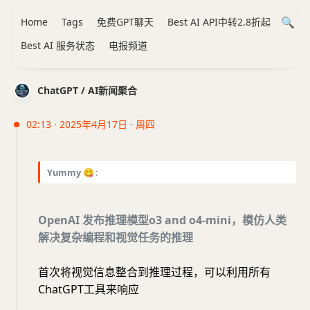
Home
Tags
免费GPT聊天
Best AI API中转2.8折起
Best AI 服务状态
电报频道
ChatGPT / AI新闻聚合
02:13 · 2025年4月17日 · 周四
Yummy
😋
:
OpenAI 发布推理模型o3 and o4-mini，模仿人类
解决复杂编程和视觉任务的推理
首次将视觉信息整合到推理过程，可以利用所有
ChatGPT工具来响应