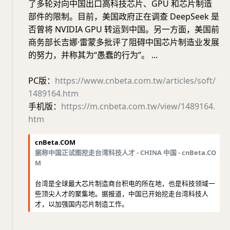
了多轮对向中国出口高科技芯片、GPU 和芯片制造
部件的限制。目前，美国政府正在调查 DeepSeek 是
否曾将 NVIDIA GPU 转运到中国。另一方面，美国前
商务部长吉娜·雷蒙多批评了阻碍中国芯片制造业发展
的努力，并称其为“愚蠢的行为”。 ...
PC版：
https://www.cnbeta.com.tw/articles/soft/
1489164.htm
手机版：
https://m.cnbeta.com.tw/view/1489164.
htm
cnBeta.COM
据称中国正试图挖走台湾科技人才 - CHINA 中国 - cnBeta.CO
M
台湾是全球最大芯片制造商台积电的所在地，也是科技领域一
些顶尖人才的聚集地。据报道，中国已开始挖走台湾科技人
才，以加强国内芯片制造工作。