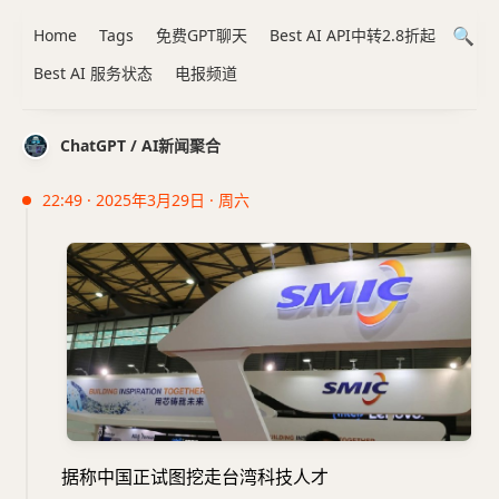
Home
Tags
免费GPT聊天
Best AI API中转2.8折起
Best AI 服务状态
电报频道
ChatGPT / AI新闻聚合
22:49 · 2025年3月29日 · 周六
据称中国正试图挖走台湾科技人才