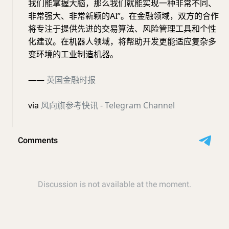
我们能掌握大脑，那么我们就能实现一种非常不同、
非常强大、非常新颖的AI”。在金融领域，双方的合作
将专注于提供先进的交易算法、风险管理工具和个性
化建议。在机器人领域，将帮助开发更能适应复杂多
变环境的工业制造机器。
——
英国金融时报
via
风向旗参考快讯 - Telegram Channel