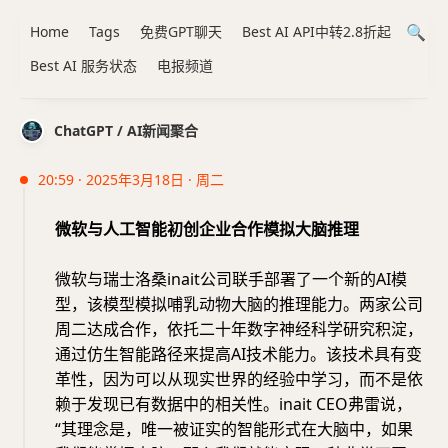
Home
Tags
免费GPT聊天
Best AI API中转2.8折起
Best AI 服务状态
电报频道
ChatGPT / AI新闻聚合
20:59 · 2025年3月18日 · 周二
微软与人工智能初创企业合作模拟大脑推理
微软与瑞士洛桑inait公司联手部署了一个新的AI模
型，该模型模拟哺乳动物大脑的推理能力。两家公司
周二达成合作，依托二十年数字神经科学研究积淀，
通过仿生智能路径来提高AI技术能力。该技术具有变
革性，因为可以从现实世界的经验中学习，而不是依
赖于发现已有数据中的相关性。inait CEO弗雷说，
“其理念是，唯一被证实的智能形式在大脑中，如果