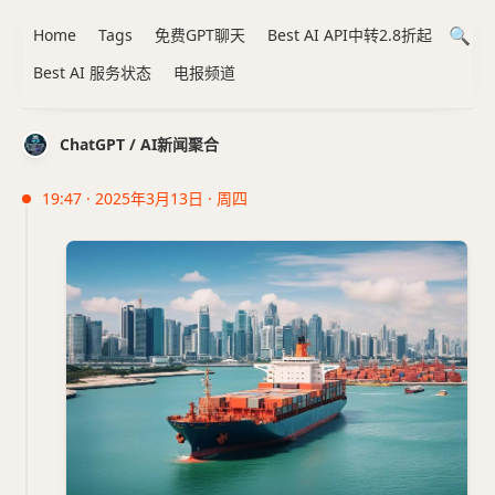
Home
Tags
免费GPT聊天
Best AI API中转2.8折起
Best AI 服务状态
电报频道
ChatGPT / AI新闻聚合
19:47 · 2025年3月13日 · 周四