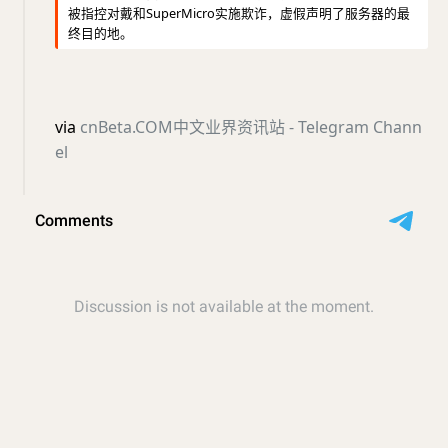
被指控对戴和SuperMicro实施欺诈，虚假声明了服务器的最
终目的地。
via
cnBeta.COM中文业界资讯站 - Telegram Chann
el