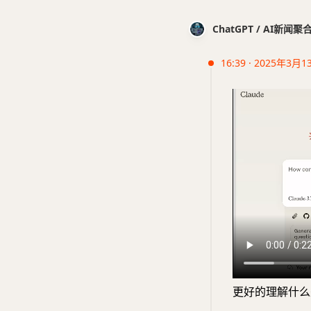
ChatGPT / AI新闻聚
16:39 · 2025年3月1
更好的理解什么是