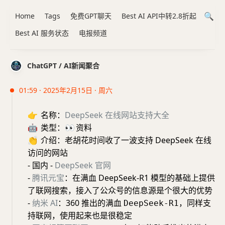
Home
Tags
免费GPT聊天
Best AI API中转2.8折起
Best AI 服务状态
电报频道
ChatGPT / AI新闻聚合
01:59 · 2025年2月15日 · 周六
👉
名称：
DeepSeek 在线网站支持大全
🤖
类型：
👀
资料
👏
介绍：老胡花时间收了一波支持 DeepSeek 在线
访问的网站
- 国内 -
DeepSeek 官网
-
腾讯元宝
：在满血 DeepSeek-R1 模型的基础上提供
了联网搜索，接入了公众号的信息源是个很大的优势
-
纳米 AI
：360 推出的满血
，同样支
DeepSeek-R1
持联网，使用起来也是很稳定