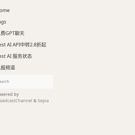
ome
ags
费GPT聊天
est AI API中转2.8折起
est AI 服务状态
电报频道
wered by
oadcastChannel
&
Sepia