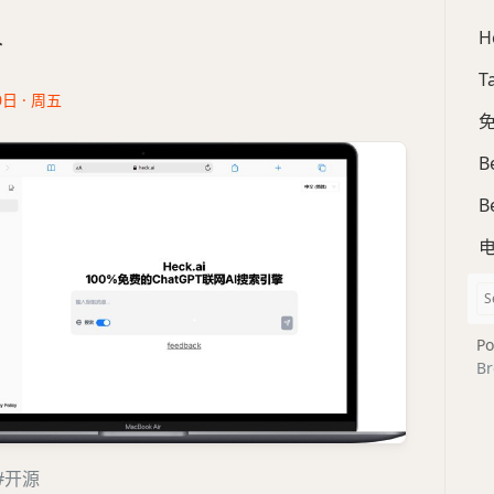
H
合
T
0日 · 周五
免
B
B
Po
Br
#开源