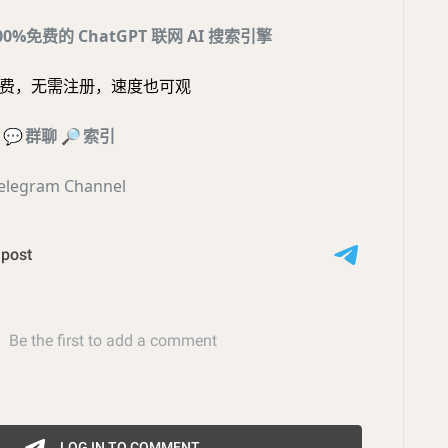
- 100%免费的 ChatGPT 联网 AI 搜索引擎
费，无需注册，速度也可观
💬
群聊
🔎
索引
legram Channel