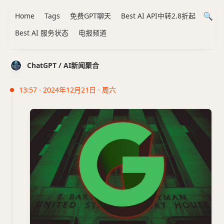
Home
Tags
免费GPT聊天
Best AI API中转2.8折起
Best AI 服务状态
电报频道
ChatGPT / AI新闻聚合
13:57 · 2024年12月21日 · 周六