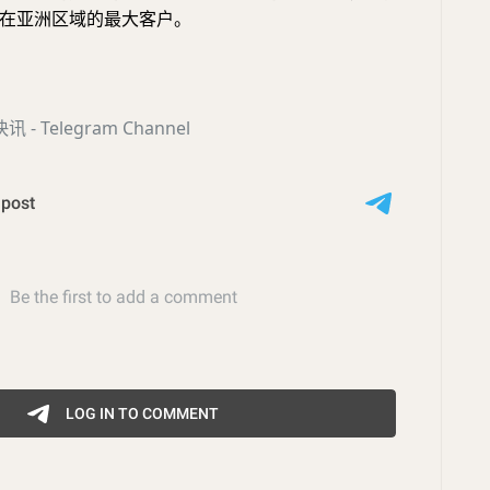
在亚洲区域的最大客户。
- Telegram Channel