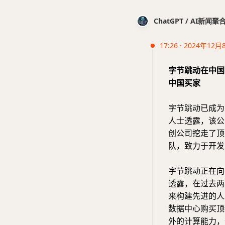
ChatGPT / AI新闻聚
17:26 · 2024年12月
字节跳动在中国
中国买家
字节跳动已成为
人士透露，该公
创公司挖走了顶
队，致力于开发
字节跳动正在向
透露，在过去两
来构建先进的人
数据中心购买顶级的
外的计算能力，