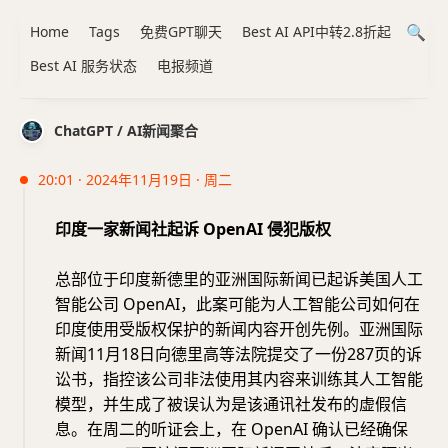
Home
Tags
免费GPT聊天
Best AI API中转2.8折起
Best AI 服务状态
电报频道
ChatGPT / AI新闻聚合
20:01 · 2024年11月19日 · 周二
印度一家新闻社起诉 OpenAI 侵犯版权
总部位于印度新德里的亚洲国际新闻已起诉美国人工
智能公司 OpenAI，此案可能为人工智能公司如何在
印度使用受版权保护的新闻内容开创先例。亚洲国际
新闻11月18日向德里高等法院提交了一份287页的诉
讼书，指控该公司非法使用其内容来训练其人工智能
模型，并生成了被误认为是该通讯社发布的虚假信
息。在周二的听证会上，在 OpenAI 确认已经确保