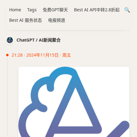
Home
Tags
免费GPT聊天
Best AI API中转2.8折起
Best AI 服务状态
电报频道
ChatGPT / AI新闻聚合
21:28 · 2024年11月15日 · 周五