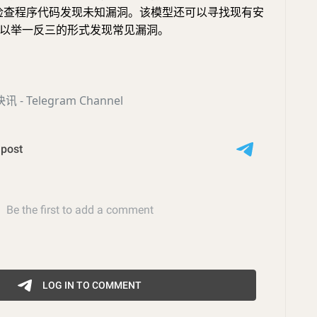
检查程序代码发现未知漏洞。该模型还可以寻找现有安
以举一反三的形式发现常见漏洞。
- Telegram Channel