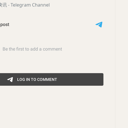
- Telegram Channel