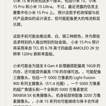
小米 15 系列将包括多个版本，包括小米 15、小米
15 Pro 和小米 15 Ultra。 不过，最近泄露的信息主
要集中在小米 15 Pro 上。 预计这款手机将保留与前
代产品类似的设计语言，但可能配备更大的电池和显
示屏。
这款手机可能会推出黑、白、银三种颜色，并为那些
追求特别的人推出特别的钛金版。 小米 15 Pro 预计
将采用来自 TCL 的 6.78 英寸四曲面 AMOLED 2K 分
辨率 120Hz 刷新率面板。
小米可能会为骁龙 8 Gen 4 处理器搭配最高 16GB 的
内存，还可能提供最高 1TB 的存储可选。，可能配备
三摄像头，包括一个 5000 万像素的 Light Fusion
900 系列主摄像头（f/1.4 光圈）、一个 5000 万像素
的超广角镜头和一个全新的 5000 万像素索尼
IMX858 5X 长焦摄像头。 机身前部将配备 3200 万像
素摄像头。，小米 15 系列也可能继续与徕卡合作进