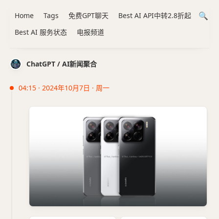
Home
Tags
免费GPT聊天
Best AI API中转2.8折起
Best AI 服务状态
电报频道
ChatGPT / AI新闻聚合
04:15 · 2024年10月7日 · 周一